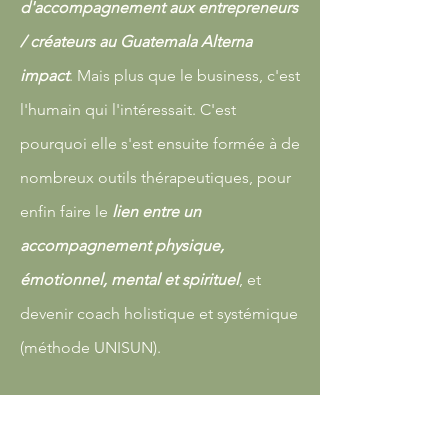
d'accompagnement aux entrepreneurs
/ créateurs au Guatemala Alterna
impact
.
Mais plus que le business, c'est
l'humain qui l'intéressait. C'est
pourquoi elle s'est ensuite formée à de
nombreux outils thérapeutiques, pour
enfin faire le
lien entre un
accompagnement physique,
émotionnel, mental et spirituel
, et
devenir coach holistique et systémique
(méthode UNISUN).