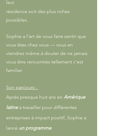
leur
résidence soit des plus riches
possibles.
Sophie a l'art de vous faire sentir que
vous êtes chez vous — vous en
viendrez même à douter de ne jamais
vous être rencontrés tellement c’est
familier.
Son parcours :
Après presque huit ans en
Amérique
latine
à travailler pour différentes
entreprises à impact positif, Sophie a
lancé
un programme