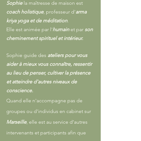
Sophie
la maîtresse de maison est
coach holistique
, professeur d'
arma
kriya yoga et de méditation
.
Elle est animée par l'
humain
et par
son
cheminement spirituel et intérieur.
Sophie guide des
ateliers pour vous
aider à mieux vous connaître, ressentir
au lieu de penser, cultiver la présence
et atteindre d'autres niveaux de
conscience.
Quand elle n'accompagne pas de
groupes ou d'individus en cabinet sur
Marseille
, elle est au service d’autres
intervenants et participants afin que