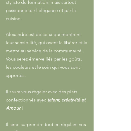
styliste de formation, mais surtout
passionné par l'élégance et par la
cuisine.
Alexandre est de ceux qui montrent
leur sensibilité, qui osent la libérer et la
mettre au service de la communauté.
Vous serez émerveillés par les goûts,
les couleurs et le soin qui vous sont
apportés.
Il saura vous régaler avec des plats
confectionnés avec
talent, créativité et
Amour
!
Il aime surprendre tout en régalant vos