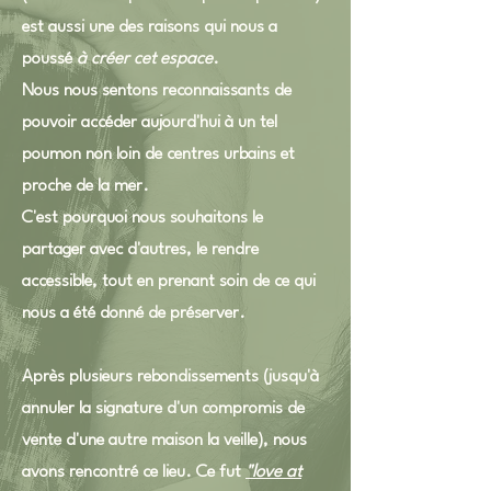
est aussi une des raisons qui nous a
poussé
à créer cet espace
.
Nous nous sentons reconnaissants de
pouvoir accéder aujourd'hui à un tel
poumon non loin de centres urbains et
proche de la mer.
C'est pourquoi nous souhaitons le
partager avec d'autres, le rendre
accessible, tout en prenant soin de ce qui
nous a été donné de préserver.
Après plusieurs rebondissements (jusqu'à
annuler la signature d'un compromis de
vente d'une autre maison la veille), nous
avons rencontré ce lieu. Ce fut
"love at