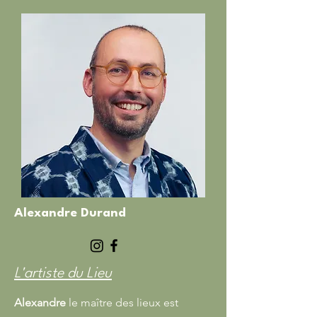
Alexandre Durand
L'artiste du Lieu
Alexandre
le maître des lieux est