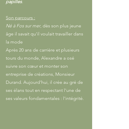
papilles
.
Son parcours :
Né à Fos sur mer
, dès son plus jeune
âge il savait qu'il voulait travailler dans
la mode
Après 20 ans de carrière et plusieurs
tours du monde, Alexandre a osé
suivre son cœur et monter son
entreprise de créations, Monsieur
Durand. Aujourd'hui, il crée au gré de
ses élans tout en respectant l'une de
ses valeurs fondamentales : l'intégrité.