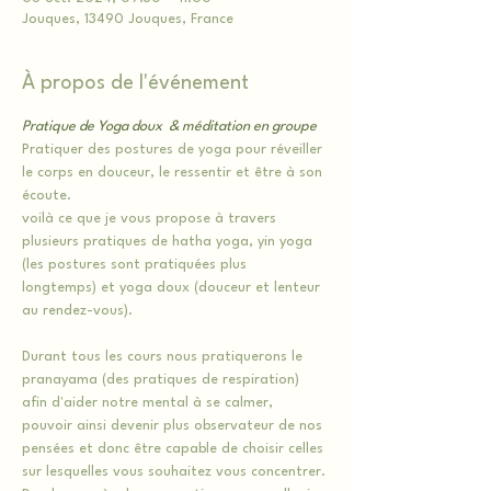
Jouques, 13490 Jouques, France
À propos de l'événement
Pratique de Yoga doux  & méditation en groupe
Pratiquer des postures de yoga pour réveiller 
le corps en douceur, le ressentir et être à son 
écoute.
voilà ce que je vous propose à travers 
plusieurs pratiques de hatha yoga, yin yoga 
(les postures sont pratiquées plus 
longtemps) et yoga doux (douceur et lenteur 
au rendez-vous).
Durant tous les cours nous pratiquerons le 
pranayama (des pratiques de respiration) 
afin d'aider notre mental à se calmer, 
pouvoir ainsi devenir plus observateur de nos 
pensées et donc être capable de choisir celles 
sur lesquelles vous souhaitez vous concentrer.