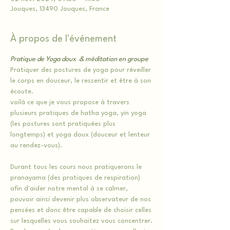
Jouques, 13490 Jouques, France
À propos de l'événement
Pratique de Yoga doux  & méditation en groupe
Pratiquer des postures de yoga pour réveiller 
le corps en douceur, le ressentir et être à son 
écoute.
voilà ce que je vous propose à travers 
plusieurs pratiques de hatha yoga, yin yoga 
(les postures sont pratiquées plus 
longtemps) et yoga doux (douceur et lenteur 
au rendez-vous).
Durant tous les cours nous pratiquerons le 
pranayama (des pratiques de respiration) 
afin d'aider notre mental à se calmer, 
pouvoir ainsi devenir plus observateur de nos 
pensées et donc être capable de choisir celles 
sur lesquelles vous souhaitez vous concentrer.