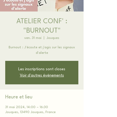
ATELIER CONF' :
"BURNOUT"
ven. 31 mai
  |  
Jouques
Burnout : J'écoute et j'agis sur les signaux
d'alerte
Les inscriptions sont closes
Voir d'autres événements
Heure et lieu
31 mai 2024, 14:00 – 16:30
Jouques, 13490 Jouques, France